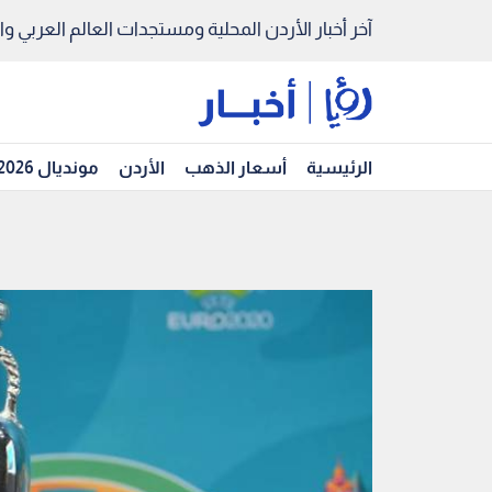
آخر أخبار الأردن المحلية ومستجدات العالم العربي والد
الرئيسية
أسعار الذهب
الأردن
مونديال 2026