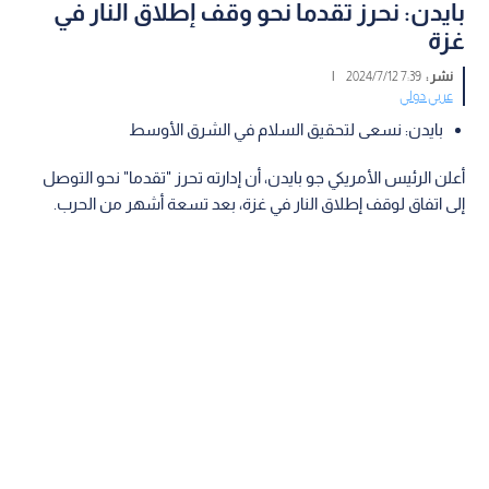
بايدن: نحرز تقدما نحو وقف إطلاق النار في
غزة
نشر :
7:39 2024/7/12
|
عربي دولي
بايدن: نسعى لتحقيق السلام في الشرق الأوسط
أعلن الرئيس الأمريكي جو بايدن، أن إدارته تحرز "تقدما" نحو التوصل
إلى اتفاق لوقف إطلاق النار في غزة، بعد تسعة أشهر من الحرب.