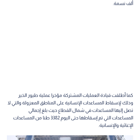
ألف نسمة.
كما أطلقت قيادة العمليات المشتركة مؤخرا عملية طيور الخير
وذلك لإسقاط المساعدات الإنسانية على المناطق المعزولة والتي لا
تصل إليها المساعدات في شمال القطاع حيث بلغ إجمالي
المساعدات التي تم إسقاطها حتى اليوم 3382 طنا من المساعدات
الإغاثية والإنسانية.