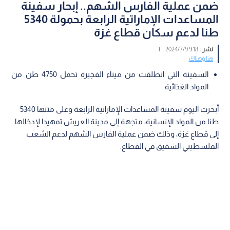
ضمن عملية الفارس الشهم.. إبحار سفينة
المساعدات الإماراتية الرابعة بحمولة 5340
طنا لدعم سكان قطاع غزة
نشر :
9:18 2024/7/9
|
هنا وهناك
السفينة التي انطلقت من ميناء الفجيرة تحمل 4750 طن من
المواد الغذائية
أبحرت اليوم سفينة المساعدات الإماراتية الرابعة وعلى متنها 5340
طنا من المواد الإنسانية، متجهة إلى مدينة العريش تمهيدا لإدخالها
إلى قطاع غزة، وذلك ضمن عملية الفارس الشهم لدعم الشعب
الفلسطيني الشقيق في القطاع.