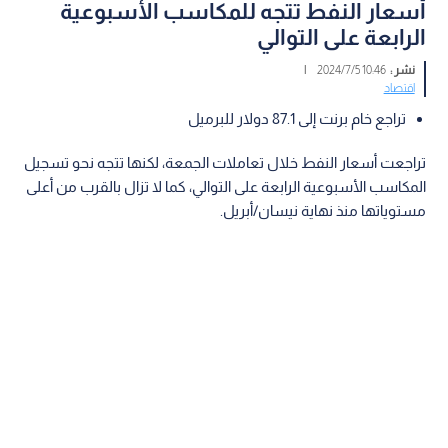
أسعار النفط تتجه للمكاسب الأسبوعية
الرابعة على التوالي
نشر :
10:46 2024/7/5
|
اقتصاد
تراجع خام برنت إلى 87.1 دولار للبرميل
تراجعت أسعار النفط خلال تعاملات الجمعة، لكنها تتجه نحو تسجيل
المكاسب الأسبوعية الرابعة على التوالي، كما لا تزال بالقرب من أعلى
مستوياتها منذ نهاية نيسان/أبريل.