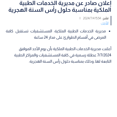
إعلان صادر عن مديرية الخدمات الطبية
الملكية بمناسبة حلول رأس السنة الهجرية
نشر :
15:54 2024/7/4
|
الأردن
مديرية الخدمات الطبية الملكية: المستشفيات تستقبل كافة
المرضى في أقسام الطوارئ على مدار 24 ساعة
أعلنت مديرية الخدمات الطبية الملكية بأن يوم الأحد الموافق
7/7/2024 عطلة رسمية في كافة المستشفيات والمراكز الطبية
التابعة لها، وذلك بمناسبة حلول رأس السنة الهجرية.