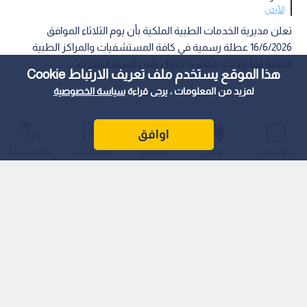
الأردن
تعلن مديرية الخدمات الطبية الملكية بأن يوم الثلاثاء الموافق
16/6/2026 عطلة رسمية في كافة المستشفيات والمراكز الطبية
التابعة لها، وذلك بمناسبة حلول رأس السنة الهجرية.
هذا الموقع يستخدم ملف تعريف الارتباط Cookie
لمزيد من المعلومات ، يرجى قراءة
سياسة الخصوصية
اوافق
الرئيسية
عواجل
المباشر
أحدث الأخبار
الأكثر شيوعًا