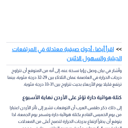
اقرأ أيضا : أجواء صيفية معتدلة في المرتفعات
الجبلية والسهول الاثنين
وأشار في بيان وصل رؤيا نسخة عنه، إلى أنه من المتوقع أن تتراوح
درجات الحرارة في العاصمة عمان الثلاثاء بين 29-32 درجة مئوية، بينما
ترتفع قليلا يوم الأربعاء بحيث تتراوح بين 31-33 درجة مئوية.
كتلة هوائية حارة تؤثر على الأردن نهاية الأسبوع
إلى ذلك ذكر طقس العرب أن التوقعات تشير إلى تأثر الأردن اعتبارا
من يوم الخميس القادم بكتلة هوائية حارة وتسمر يوم الجمعة، لذا
يتوقع أن يطرأ ارتفاع بدرجات الحرارة لتصبح أعلى من المعدلات