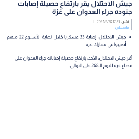
جيش الاحتلال يقر بارتفاع حصيلة إصابات
جنوده جراء العدوان على غزة
نشر :
17:23 2024/6/30
|
فلسطين
جيش الاحتلال: إصابة 33 عسكريا خلال نهاية الأسبوع 22 منهم
أصيبوا في معارك غزة
أقر جيش الاحتلال، الأحد، بارتفاع حصيلة إصاباته جراء العدوان على
قطاع غزة لليوم الـ268 على التوالي.