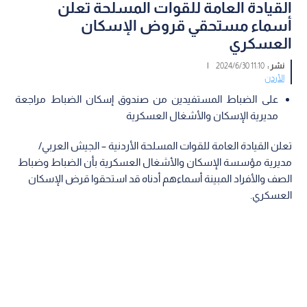
القيادة العامة للقوات المسلحة تعلن
أسماء مستحقي قروض الإسكان
العسكري
نشر :
11:10 2024/6/30
|
الأردن
على الضباط المستفيدين من صندوق إسكان الضباط مراجعة
مديرية الإسكان والأشغال العسكرية
تعلن القيادة العامة للقوات المسلحة الأردنية – الجيش العربي/
مديرية مؤسسة الإسكان والأشغال العسكرية بأن الضباط وضباط
الصف والأفراد المبينة أسماءهم أدناه قد استحقوا قرض الإسكان
العسكري.