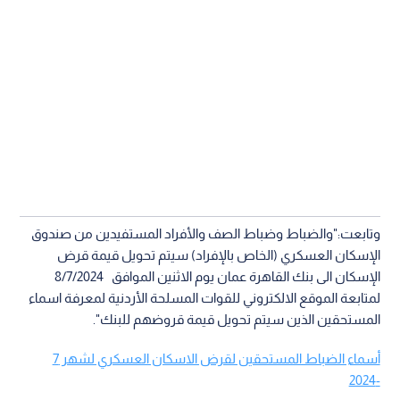
وتابعت:"والضباط وضباط الصف والأفراد المستفيدين من صندوق
الإسكان العسكري (الخاص بالإفراد) سيتم تحويل قيمة قرض
الإسكان الى بنك القاهرة عمان يوم الاثنين الموافق 8/7/2024
لمتابعة الموقع الالكتروني للقوات المسلحة الأردنية لمعرفة اسماء
المستحقين الذين سيتم تحويل قيمة قروضهم للبنك".
أسماء الضباط المستحقين لقرض الاسكان العسكري لشهر 7
-2024