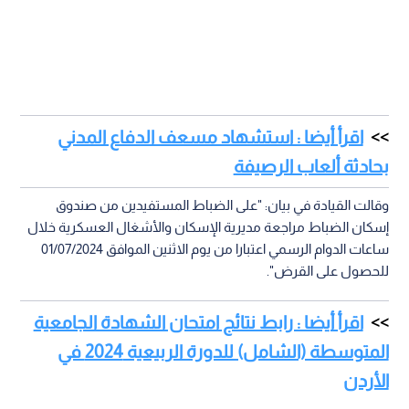
اقرأ أيضا : استشهاد مسعف الدفاع المدني
بحادثة ألعاب الرصيفة
وقالت القيادة في بيان: "على الضباط المستفيدين من صندوق
إسكان الضباط مراجعة مديرية الإسكان والأشغال العسكرية خلال
ساعات الدوام الرسمي اعتبارا من يوم الاثنين الموافق 01/07/2024
للحصول على القرض".
اقرأ أيضا : رابط نتائج امتحان الشهادة الجامعية
المتوسطة (الشامل) للدورة الربيعية 2024 في
الأردن