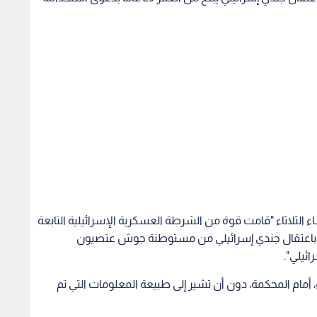
 الثلاثاء "قامت قوة من الشرطة العسكرية الإسرائيلية التابعة
ة باعتقال جندي إسرائيلي من مستوطنة جوش عتصيون
ئيلي".
أمام المحكمة، دون أن تشير إلى طبيعة المعلومات التي تم