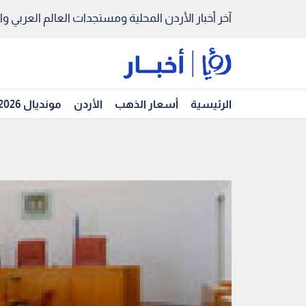
آخر أخبار الأردن المحلية ومستجدات العالم العربي والد
الرئيسية
أسعار الذهب
الأردن
مونديال 2026