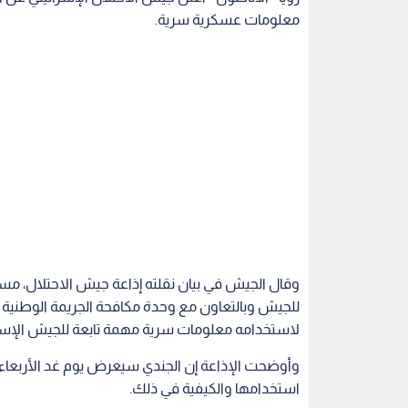
معلومات عسكرية سرية.
وقال الجيش في بيان نقلته إذاعة جيش الاحتلال، مساء
للجيش وبالتعاون مع وحدة مكافحة الجريمة الوطني
لاستخدامه معلومات سرية مهمة تابعة للجيش الإسرا
وأوضحت الإذاعة إن الجندي سيعرض يوم غد الأربعاء، 
استخدامها والكيفية في ذلك.