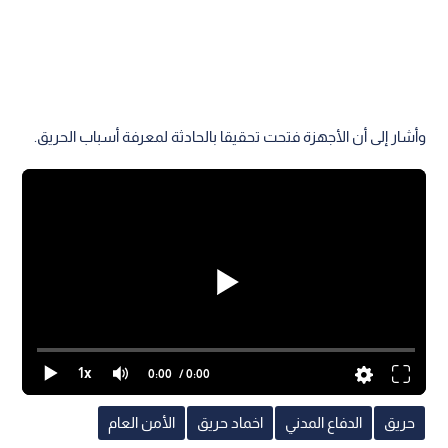
وأشار إلى أن الأجهزة فتحت تحقيقا بالحادثة لمعرفة أسباب الحريق.
1x
0:00
/ 0:00
حريق
الدفاع المدني
اخماد حريق
الأمن العام