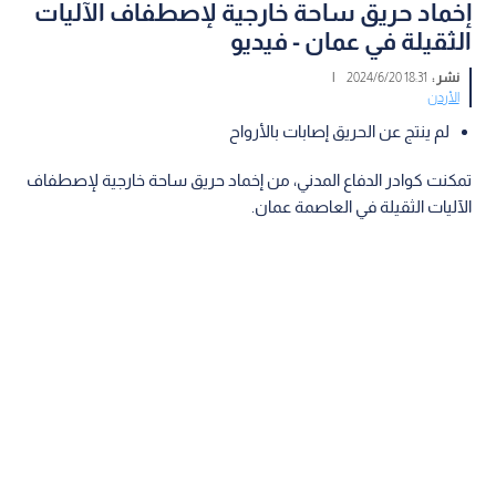
إخماد حريق ساحة خارجية لإصطفاف الآليات
الثقيلة في عمان - فيديو
نشر :
18:31 2024/6/20
|
الأردن
لم ينتج عن الحريق إصابات بالأرواح
تمكنت كوادر الدفاع المدني، من إخماد حريق ساحة خارجية لإصطفاف
الآليات الثقيلة في العاصمة عمان.