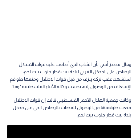
وقال مصدر أمني بأن الشاب الذي أطلقت عليه قوات الاحتلال
الرصاص على المدخل الغربي لبلدة بيت فجار جنوب بيت لحم،
استشهد، عقب تركه ينزف من قبل قوات الاحتلال ومنعها طواقم
الإسعاف من الوصول إليه، بحسب وكالة الأنباء الفلسطينية "وفا".
وكانت جمعية الهلال الأحمر الفلسطيني قالت إن قوات الاحتلال
منعت طواقمها من الوصول للمصاب بالرصاص الحي على مدخل
بلدة بيت فجار جنوب بيت لحم.