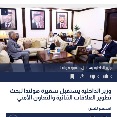
1
وزير الداخلية يستقبل سفيرة هولندا
0
0
وزير الداخلية يستقبل سفيرة هولندا لبحث
تطوير العلاقات الثنائية والتعاون الأمني
استمع للخبر: