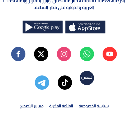
الأردنية، تغطيات شاملة لأخبار فلسطين، وأبرز التقارير والمستجدات
العربية والدولية على مدار الساعة.
سياسة الخصوصية
الملكية الفكرية
معايير التصحيح