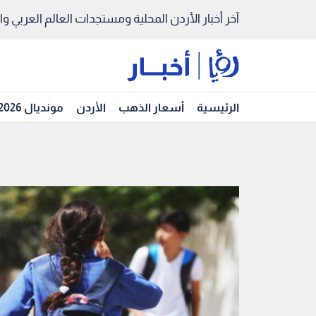
آخر أخبار الأردن المحلية ومستجدات العالم العربي والد
الرئيسية
أسعار الذهب
الأردن
مونديال 2026