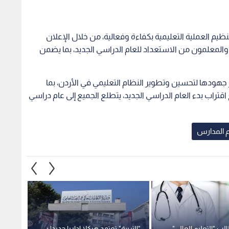
م العملية التعليمية بكفاءة وفعالية، من خلال الإعلان
 والمعلمون من الاستعداد للعام الدراسي الجديد، بما يضمن
ر جهودها لتحسين وتطوير النظام التعليمي في الأردن، بما
تراب بدء العام الدراسي الجديد، يتطلع الجميع إلى عام دراسي
م المدارس
 "التعليم العالي"
"التربية" تعتمد هيكلا إداريا جديدا بـ
"التربي