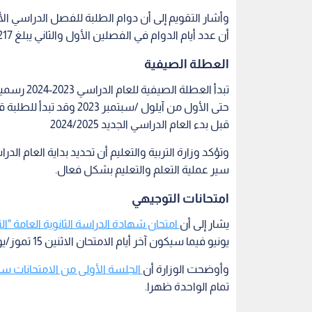
أن عدد أيام الدوام في الفصلين الأول والثاني يبلغ 217 يوما، حيث يشمل الفصل الدراسي الأول 105 أيام.
العطلة الصيفية
حتى الأول من آيلول /سبتم
قبل بدء العام الدراسي الجديد 2024/2025
وتؤكد وزارة التربية والتعليم أن تحديد بداية العام 
سير عملية التعلم والتعليم بشكل فعال.
امتحانات التوجيهي
يشار إلى أن
امتحان شهادة الدراسة الثانوية العامة "ا
يونيو فيما سيكون آخر أيام الامتحان الاثنين 15 تموز/يوليو 2024.
وأوضحت الوزارة أن
الجلسة الأولى من الامتحانات ست
تمام الواحدة ظهرا.