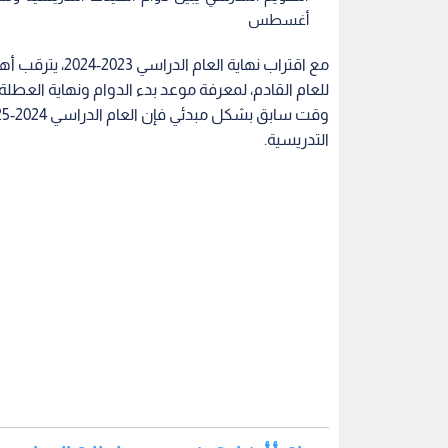
أغسطس
مع اقتراب نهاية 
للعام القادم، لمعرفة موعد بدء الدوام ونهاية العطلة 
التدريسية.