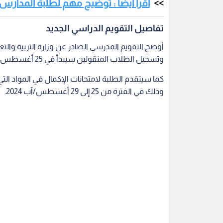
اقرأ أيضا : توضيح مهم لطلبة المدارس
تفاصيل التقويم الدراسي الجديد
أوضح التقويم المدرسي الصادر عن وزارة التربية والتع
وتسجيل الطلاب المنقولين سيبدأ في 25 أغسطس 2024.
كما سيتقدم الطلبة لامتحانات الإكمال في المواد التي 
وذلك في الفترة من 25 إلى 29 أغسطس/آب 2024.