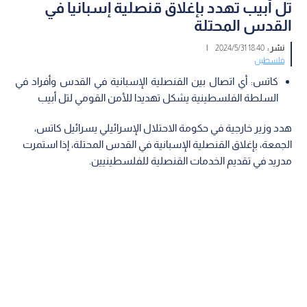
تل أبيب تهدد بإغلاق قنصلية إسبانيا في
القدس المحتلة
نشر :
18:40 2024/5/31
|
فلسطين
كاتس: أي اتصال بين القنصلية الإسبانية في القدس وأفراد في
السلطة الفلسطينية يشكل تهديدا للأمن القومي لتل أبيب
هدد وزير خارجية في حكومة الاحتلال الإسرائيلي يسرائيل كاتس،
الجمعة، بإغلاق القنصلية الإسبانية في القدس المحتلة، إذا استمرت
مدريد في تقديم الخدمات القنصلية للفلسطينيين.