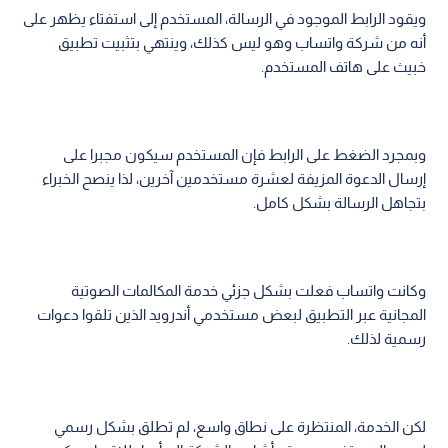
ويقود الرابط الموجود في الرسالة، المستخدم إلى استفتاء يظهر على
أنه من شركة واتساب وهو ليس كذلك، وينتهي بتثبيت تطبيق
خبيث على هاتف المستخدم.
وبمجرد الضغط على الرابط فإن المستخدم سيكون مجبرا على
إرسال الدعوة المزيفة لعشرة مستخدمين آخرين، لذا ينصح الخبراء
بتجاهل الرسالة بشكل كامل.
وكانت واتساب فعلت بشكل جزئي خدمة المكالمات الصوتية
المجانية عبر التطبيق لبعض مستخدمي أندرويد الذين تلقوا دعوات
رسمية لذلك.
لكن الخدمة، المنتظرة على نطاق واسع، لم تطلق بشكل رسمي