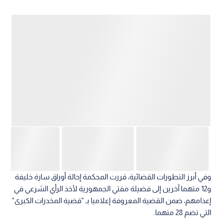
وفي أبرز التطورات القضائية، قررت المحكمة إحالة أوراق سارة خليفة
و12 متهما آخرين إلى فضيلة مفتي الجمهورية لأخذ الرأي الشرعي في
إعدامهم، ضمن القضية المعروفة إعلاميا بـ "قضية المخدرات الكبرى"
التي تضم 28 متهما.