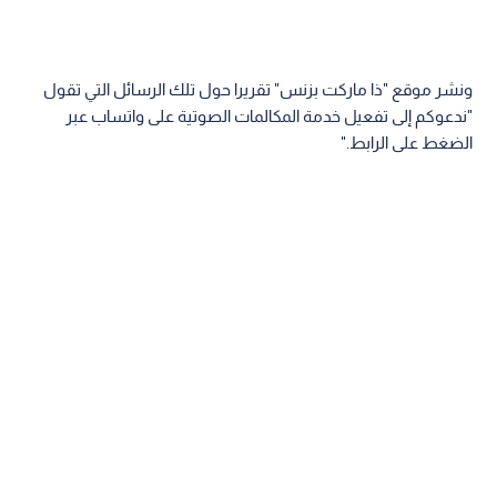
ونشر موقع "ذا ماركت بزنس" تقريرا حول تلك الرسائل التي تقول
"ندعوكم إلى تفعيل خدمة المكالمات الصوتية على واتساب عبر
الضغط على الرابط."