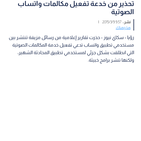
تحذير من خدعة تفعيل مكالمات واتساب
الصوتية
نشر :
9:57 2015/3/9
|
هنا وهناك
رؤيا - سكاي نيوز - حذرت تقارير إعلامية من رسائل مزيفة تنتشر بين
مستخدمي تطبيق واتساب تدعي تفعيل خدمة المكالمات الصوتية
التي انطلقت بشكل جزئي لمستخدمي تطبيق المحادثة الشهير،
ولكنها تنشر برامج خبيثة.