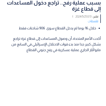
بسبب عملية رفح.. تراجع دخول المساعدات
إلى قطاع غزة
نشر :
8:13 2024/5/25
|
فلسطين
خلال 16 يوما لم يدخل القطاع سوى 906 شاحنات فقط
أكدت الأمم المتحدة، أن وصول المساعدات إلى قطاع غزة تراجع
بشكل كبير جدا منذ بدء قوات الاحتلال الإسرائيلي في السابع من
مايو/أيار الجاري عملية عسكرية في رفح جنوبي القطاع.