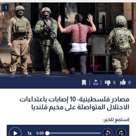
1
0
0
مصادر فلسطينية: 10 إصابات باعتداءات
الاحتلال المتواصلة على مخيم قلنديا
استمع للخبر:
1
x
0:00