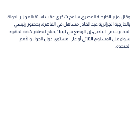
وقال وزير الخارجية المصري سامح شكري عقب استقباله وزير الدولة
بالخارجية الجزائرية عبد القادر مساهل في القاهرة، بحضور رئيسي
المخابرات في البلدين، إن الوضع في ليبيا "يحتاج لتضافر كافة الجهود
سواء على المستوى الثنائي أو على مستوى دول الجوار والأمم
المتحدة.