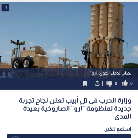
1
نظام الدفاع الجوي "آرو"
0
0
وزارة الحرب في تل أبيب تعلن نجاح تجربة
جديدة لمنظومة "آرو" الصاروخية بعيدة
المدى
استمع للخبر: