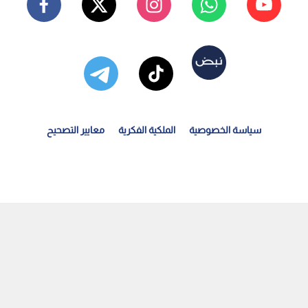
سياسة الخصوصية
الملكية الفكرية
معايير التصحيح
لأردن يسير القافلة الـ 11 من المساعدات الإنسانية إلى لبنان