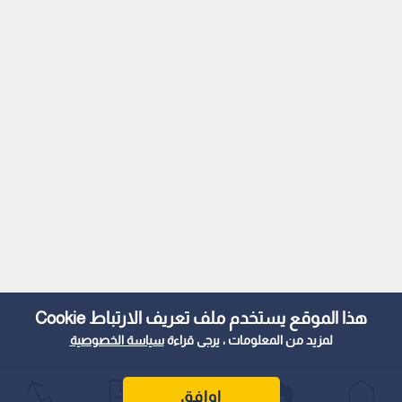
هذا الموقع يستخدم ملف تعريف الارتباط Cookie
لمزيد من المعلومات ، يرجى قراءة
سياسة الخصوصية
اوافق