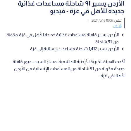
الأردن يسير ٩١ شاحنة مساعدات غذائية
جديدة للأهل في غزة - فيديو
نشر :
18:06 2024/5/18
|
الأردن
الأردن يسير قافلة مساعدات غذائية جديدة للأهل في غزة مكونة
من 91 شاحنة
الأردن يسير 1,412 شاحنة مساعدات إنسانية إلى غزة
أكدت الهيئة الخيرية الأردنية الهاشمية، مساء السبت، عبور قافلة
جديدة مكونة من 91 شاحنة من المساعدات الإنسانية من الأردن
لأهلنا في غزة.