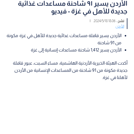
الأردن يسير ٩١ شاحنة مساعدات غذائية
جديدة للأهل في غزة - فيديو
نشر :
18:06 2024/5/18
|
الأردن
الأردن يسير قافلة مساعدات غذائية جديدة للأهل في غزة مكونة
من 91 شاحنة
الأردن يسير 1,412 شاحنة مساعدات إنسانية إلى غزة
أكدت الهيئة الخيرية الأردنية الهاشمية، مساء السبت، عبور قافلة
جديدة مكونة من 91 شاحنة من المساعدات الإنسانية من الأردن
لأهلنا في غزة.