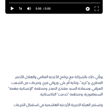
1x
0:00
/ 0:00
ويأتي ذلك بالشراكة مع برنامج الأغذية العالمي والهلال الأحمر
القطري، و"ثريد"، وتكية أم علي، وروابي فرح، وتبرعات من الشعب
العراقي، وسماحة السيد مقتدى الصدر، ومنظمة "الإنسانية مهمة"
السنغافورية، ومنظمة "خدمت" الباكستانية.
وتستمر الهيئة الخيرية الأردنية الهاشمية في استقبال التبرعات