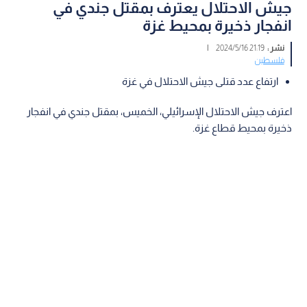
جيش الاحتلال يعترف بمقتل جندي في
انفجار ذخيرة بمحيط غزة
نشر :
21:19 2024/5/16
|
فلسطين
ارتفاع عدد قتلى جيش الاحتلال في غزة
اعترف جيش الاحتلال الإسرائيلي، الخميس، بمقتل جندي في انفجار
ذخيرة بمحيط قطاع غزة.