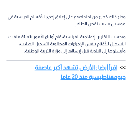
وجاء ذلك كجزء من احتجاجهم على إغلاق إحدى الأقسام الدراسية في
موسيل بسبب نقص الطلاب.
وبحسب التقارير الإعلامية الفرنسية، قام أولياء الأمور بتعبئة ملفات
التسجيل للأغنام بنفس الإجراءات المطلوبة لتسجيل الطلاب،
وأرسلوها إلى البلدية قبل إرسالها إلى وزارة التربية الوطنية.
اقرأ أيضا : الأرض تشهد أكبر عاصفة
جيومغناطيسية منذ 20 عاما