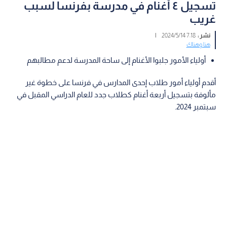
تسجيل ٤ أغنام في مدرسة بفرنسا لسبب
غريب
نشر :
7:18 2024/5/14
|
هنا وهناك
أولياء الأمور جلبوا الأغنام إلى ساحة المدرسة لدعم مطالبهم
أقدم أولياء أمور طلاب إحدى المدارس في فرنسا على خطوة غير
مألوفة بتسجيل أربعة أغنام كطلاب جدد للعام الدراسي المقبل في
سبتمبر 2024.