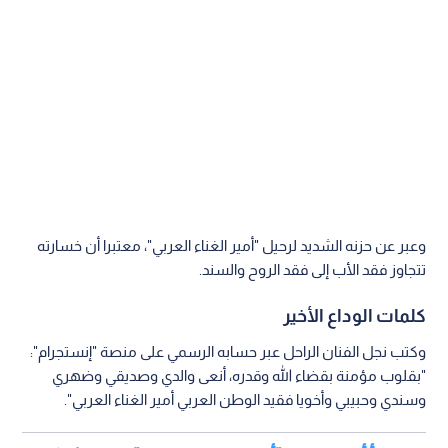
وعبر عن حزنه الشديد لرحيل "أمير الغناء العربي"، معتبرا أن خسارته
تتجاوز فقد الأب إلى فقد الروح والسند.
كلمات الوداع الأخير
وكتب نجل الفنان الراحل عبر حسابه الرسمي على منصة "إنستجرام":
"بقلوب مؤمنة بقضاء الله وقدره، أنعى والدي وصديقي وضهري
وسندي وحبيبي وأخويا فقيد الوطن العربي أمير الغناء العربي".