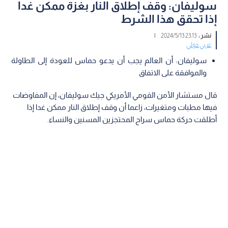
سوليفان: وقف إطلاق النار بغزة ممكن غدا
إذا تحقق هذا الشرط
نشر :
23:13 2024/5/13
|
عربي دولي
سوليفان: أن العالم يجب أن يدعو حماس للعودة إلى الطاولة
والموافقة على الاتفاق
قال مستشار الأمن القومي الأمريكي جيك سوليفان، إن المفاوضات
فيها مطبات ومتغيرات، زاعما أن وقف إطلاق النار ممكن غدا إذا
أطلقت حركة حماس سراح المحتجزين المسنين والنساء.