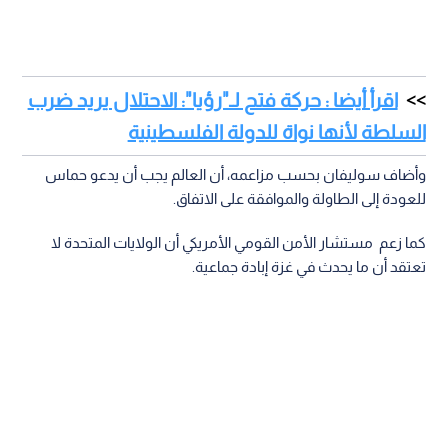
اقرأ أيضا : حركة فتح لـ"رؤيا": الاحتلال يريد ضرب
السلطة لأنها نواة للدولة الفلسطينية
وأضاف سوليفان بحسب مزاعمه، أن العالم يجب أن يدعو حماس
للعودة إلى الطاولة والموافقة على الاتفاق.
كما زعم مستشار الأمن القومي الأمريكي أن الولايات المتحدة لا
تعتقد أن ما يحدث في غزة إبادة جماعية.