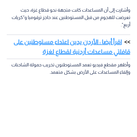
وأشارت إلى أن المساعدات كانت متجهة نحو قطاع غزة، حيث
تعرضت للهجوم من قبل المستوطنين عند حاجز ترقوميا و"كريات
أربع".
اقرأ أيضا : الأردن يدين اعتداء مستوطنين على
قافلتي مساعدات أردنية لقطاع لغزة
وأظهر مقطع فيديو تعمد المستوطنون تخريب حمولة الشاحنات
وإلقاء المساعدات على الأرض بشكل متعمد.