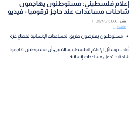
إعلام فلسطيني: مستوطنون يهاجمون
شاحنات مساعدات عند حاجز ترقوميا - فيديو
نشر :
13:35 2024/5/13
|
فلسطين
مستوطنون يعترضون طريق المساعدات الإنسانية لقطاع غزة
أفادت وسائل الإعلام الفلسطينية، الاثنين، أن مستوطنين هاجموا
شاحنات تحمل مساعدات إنسانية.