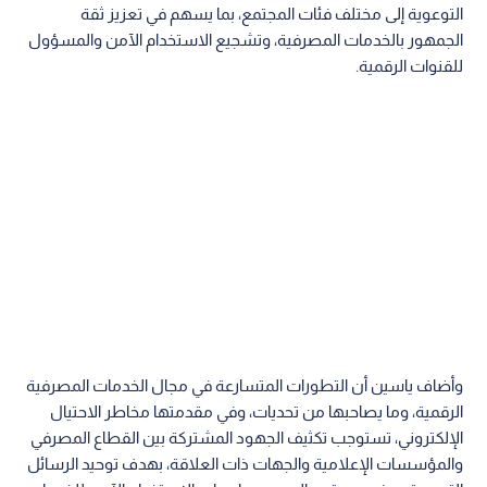
التوعوية إلى مختلف فئات المجتمع، بما يسهم في تعزيز ثقة
الجمهور بالخدمات المصرفية، وتشجيع الاستخدام الآمن والمسؤول
للقنوات الرقمية.
وأضاف ياسين أن التطورات المتسارعة في مجال الخدمات المصرفية
الرقمية، وما يصاحبها من تحديات، وفي مقدمتها مخاطر الاحتيال
الإلكتروني، تستوجب تكثيف الجهود المشتركة بين القطاع المصرفي
والمؤسسات الإعلامية والجهات ذات العلاقة، بهدف توحيد الرسائل