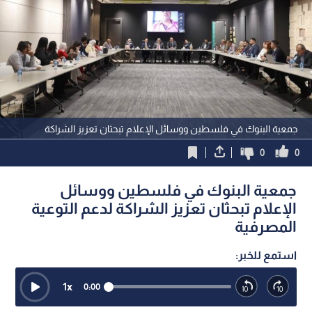
جمعية البنوك في فلسطين ووسائل الإعلام تبحثان تعزيز الشراكة
0
0
جمعية البنوك في فلسطين ووسائل
الإعلام تبحثان تعزيز الشراكة لدعم التوعية
المصرفية
استمع للخبر:
1
x
0:00