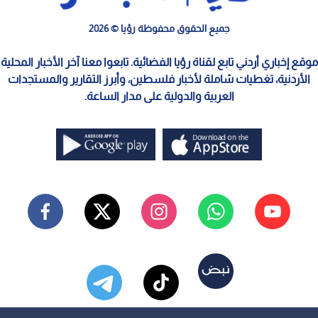
جميع الحقوق محفوظة رؤيا © 2026
موقع إخباري أردني تابع لقناة رؤيا الفضائية. تابعوا معنا آخر الأخبار المحلية
الأردنية، تغطيات شاملة لأخبار فلسطين، وأبرز التقارير والمستجدات
العربية والدولية على مدار الساعة.