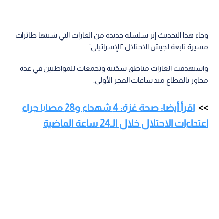
وجاء هذا التحديث إثر سلسلة جديدة من الغارات التي شنتها طائرات
مسيرة تابعة لجيش الاحتلال "الإسرائيلي".
واستهدفت الغارات مناطق سكنية وتجمعات للمواطنين في عدة
محاور بالقطاع منذ ساعات الفجر الأولى.
اقرأ أيضا: صحة غزة: 4 شهداء و28 مصابا جراء
اعتداءات الاحتلال خلال الـ24 ساعة الماضية