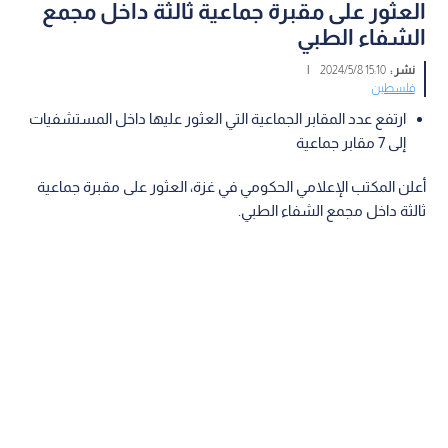
العثور على مقبرة جماعية ثالثة داخل مجمع
الشفاء الطبي
نشر :
15:10 2024/5/8
|
فلسطين
ارتفع عدد المقابر الجماعية التي العثور عليها داخل المستشفيات
إلى 7 مقابر جماعية
أعلن المكتب الإعلامي الحكومي في غزة، العثور على مقبرة جماعية
ثالثة داخل مجمع الشفاء الطبي.