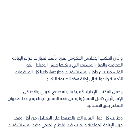
وأدان المكتب الإعلامي الحكومي بغزة، بأشد العبارات جرائم الإبادة
الجماعية والقتل المستمر التي يرتكبها جيش الاحتلال بحق
الفلسطينيين داخل المستشفيات وخارجها، داعيا كل المنظمات
الأممية والدولية إلى إدانة هذه الجريمة النكراء.
وحمل المكتب، الإدارة الأمريكية والمجتمع الدولي والاحتلال
الإسرائيلي كامل المسؤولية عن هذه المقابر الجماعية وهذا العدوان
السافر بحق الإنسانية.
وطالب كل دول العالم الحر بالضغط على الاحتلال من أجل وقف
حرب الإبادة الجماعية والحرب ضد القطاع الصحي وضد المستشفيات،