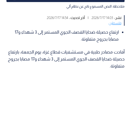
ملاحظة: النص المسموع ناتج عن نظام آلي
نشر :
14:03 2026/7/17
|
آخر تحديث :
14:54 2026/7/17
فلسطين
ارتفاع حصيلة ضحايا القصف الجوي المستمر إلى 3 شهداء و17
مصابا بجروح متفاوتة.
أفادت مصادر طبية في مستشفيات قطاع غزة، يوم الجمعة، بارتفاع
حصيلة ضحايا القصف الجوي المستمر إلى 3 شهداء و17 مصابا بجروح
متفاوتة.