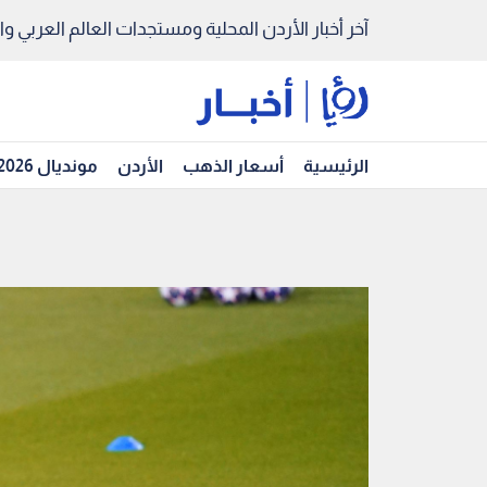
آخر أخبار الأردن المحلية ومستجدات العالم العربي والد
الرئيسية
أسعار الذهب
الأردن
مونديال 2026