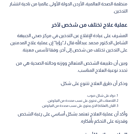
منظمة الصحة العالمية، الأردن الدولة الأولى عالميا من ناحية انتشار
التدخين.
عملية علاج تختلف من شخص لآخر
المشرف على عيادة الإقلاع عن التدخين في مركز صحي الجبيهة
الشامل الدكتور محمد عبدالله قال لـ"رؤيا" إن عملية علاج المدمنين
على التدخين تختلف من شخص إلى آخر، وفقا لأسس معينة.
وبين أن طبيعة الشخص المتعالج ووزنه وحالته الصحية هي من
تحدد نوعية العلاج المناسب.
وذكر أن طرق العلاج تتنوع على شكل:
دواء على شكل حبوب.
اللاصقات التي تحتوي على نسب محددة من النيكوتين.
اللبان (العلكة) الذي يحتوي على نسب محددة من النيكوتين.
وأكد أن عملية العلاج تعتمد بشكل أساسي على رغبة الشخص
وقدرته على التحكم بأفكاره.