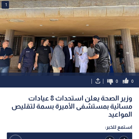
1
0
0
وزير الصحة يعلن استحداث 8 عيادات
مسائية بمستشفى الأميرة بسمة لتقليص
المواعيد
استمع للخبر: