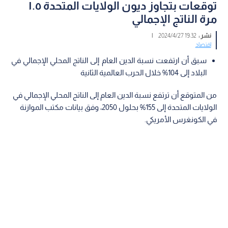
توقعات بتجاوز ديون الولايات المتحدة ١.٥
مرة الناتج الإجمالي
نشر :
19:32 2024/4/27
|
اقتصاد
سبق أن ارتفعت نسبة الدين العام إلى الناتج المحلي الإجمالي في
البلاد إلى 104% خلال الحرب العالمية الثانية
من المتوقع أن ترتفع نسبة الدين العام إلى الناتج المحلي الإجمالي في
الولايات المتحدة إلى 155% بحلول 2050، وفق بيانات مكتب الموازنة
في الكونغرس الأمريكي.