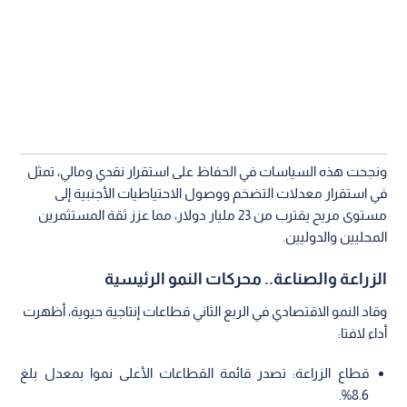
ونجحت هذه السياسات في الحفاظ على استقرار نقدي ومالي، تمثل
في استقرار معدلات التضخم ووصول الاحتياطيات الأجنبية إلى
مستوى مريح يقترب من 23 مليار دولار، مما عزز ثقة المستثمرين
المحليين والدوليين.
الزراعة والصناعة.. محركات النمو الرئيسية
وقاد النمو الاقتصادي في الربع الثاني قطاعات إنتاجية حيوية، أظهرت
أداء لافتا:
قطاع الزراعة: تصدر قائمة القطاعات الأعلى نموا بمعدل بلغ
8.6%.