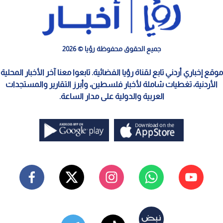
جميع الحقوق محفوظة رؤيا © 2026
موقع إخباري أردني تابع لقناة رؤيا الفضائية. تابعوا معنا آخر الأخبار المحلية
الأردنية، تغطيات شاملة لأخبار فلسطين، وأبرز التقارير والمستجدات
العربية والدولية على مدار الساعة.