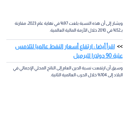
ويشار إلى أن هذه النسبة بلغت 97% في نهاية عام 2023، مقارنة
بـ52% في 2010 خلال الأزمة المالية العالمية.
اقرأ أيضا : ارتفاع أسعار النفط عالميا لتلامس
عتبة 90 دولارا للبرميل
وسبق أن ارتفعت نسبة الدين العام إلى الناتج المحلي الإجمالي في
البلاد إلى 104% خلال الحرب العالمية الثانية.