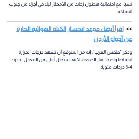
نسبا، مع احتمالية هطول زخات من الأمطار ليلا في أجزاء من جنوب
المملكة.
اقرأ أيضا : موعد انحسار الكتلة الهوائية الحارة
عن أجواء الأردن
وذكر "طقس العرب"، إنه من المتوقع أن تشهد درجات الحرارة
انخفاضا واضحا نهار الجمعة، لكنها ستظل أعلى من المعدل بحدود
4-6 درجات مئوية.