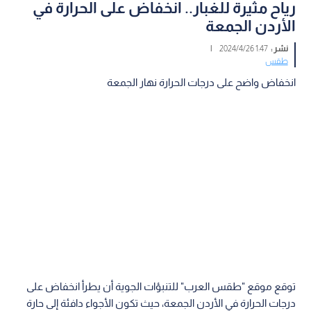
رياح مثيرة للغبار.. انخفاض على الحرارة في
الأردن الجمعة
نشر :
1:47 2024/4/26
|
طقس
انخفاض واضح على درجات الحرارة نهار الجمعة
توقع موقع "طقس العرب" للتنبؤات الجوية أن يطرأ انخفاض على
درجات الحرارة في الأردن الجمعة، حيث تكون الأجواء دافئة إلى حارة