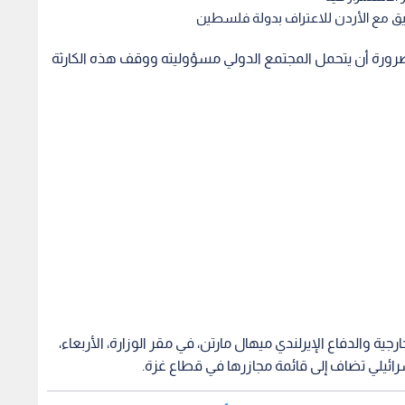
سيق مع الأردن للاعتراف بدولة فلسطين
ضرورة أن يتحمل المجتمع الدولي مسؤوليته ووقف هذه الكارثة
 والدفاع الإيرلندي ميهال مارتن، في مقر الوزارة، الأربعاء،
رائيلي تضاف إلى قائمة مجازرها في قطاع غزة.