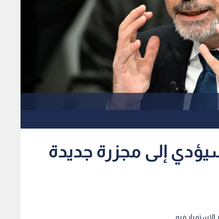
يؤدي إلى مجزرة جديدة
الاستمرار فيه