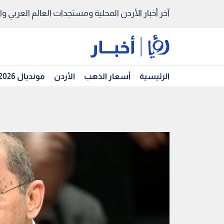
آخر أخبار الأردن المحلية ومستجدات العالم العربي والد
الرئيسية
أسعار الذهب
الأردن
مونديال 2026