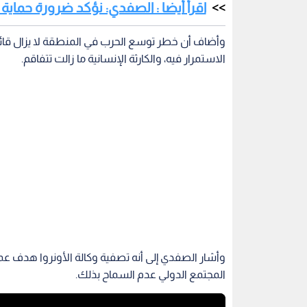
اقرأ أيضا : الصفدي: نؤكد ضرورة حماية
وأضاف أن خطر توسع الحرب في المنطقة لا يزال قائ
الاستمرار فيه، والكارثة الإنسانية ما زالت تتفاقم.
المجتمع الدولي عدم السماح بذلك.