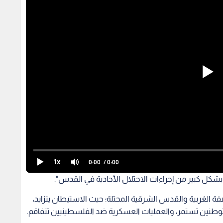
1x
0:00
/ 0:00
 بشكل كبير من إجراءات الاحتلال الأحادية في القدس".
ة الغربية والقدس الشرقية المحتلة؛ حيث الاستيطان يتزايد،
توطنين تستمر، والعمليات العسكرية ضد الفلسطينيين تتفاقم.