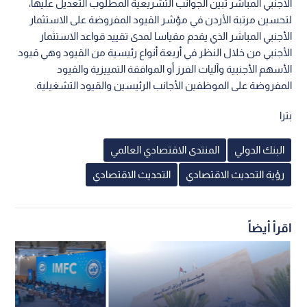
الأجنبي المباشر تبين الجوانب التشريعية المطلوب التعديل عليها،
لتحسين مرتبة الأردن في مؤشر القيود المفروضة على الاستثمار
الأجنبي المباشر الذي يقدم مقياسا لمدى تقييد قواعد الاستثمار
الأجنبي من خلال النظر في أربعة أنواع رئيسية من القيود وهي قيود
الأسهم الأجنبية وآليات الفرز أو الموافقة التمييزية والقيود
المفروضة على الموظفين الأجانب الرئيسين والقيود التشغيلية.
بترا
البنك الدولي
المنتدى الاقتصادي العالمي
رؤية التحديث الاقتصادي
التحديث الاقتصادي
اقرأ أيضاً