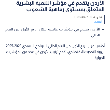
الأردن يتقدم في مؤشر التنمية البشرية
المتعلق بمستوى رفاهية الشعوب
نشر :
11:34 2024/4/23
|
اقتصاد
الأردن يتقدم في مؤشرات عالمية خلال الربع الأول من العام
الحالي
أظهر تقرير الربع الأول من العام الحالي، للبرنامج التنفيذي 2023-2025
لرؤية التحديث الاقتصادي، تقدم ترتيب الأردن في عدد من المؤشرات
الدولية.