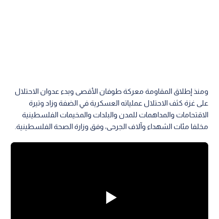
ومنذ إطلاق المقاومة معركة طوفان الأقصى وبدء عدوان الاحتلال
على غزة كثف الاحتلال عملياته العسكرية في الضفة وزاد وتيرة
الاقتحامات والمداهمات للمدن والبلدات والمخيمات الفلسطينية
مخلفا مئات الشهداء وآلاف الجرحى، وفق وزارة الصحة الفلسطينية.