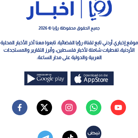
جميع الحقوق محفوظة رؤيا © 2026
موقع إخباري أردني تابع لقناة رؤيا الفضائية. تابعوا معنا آخر الأخبار المحلية
الأردنية، تغطيات شاملة لأخبار فلسطين، وأبرز التقارير والمستجدات
العربية والدولية على مدار الساعة.