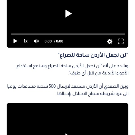
1x
0:00
/ 0:00
"لن نجعل الأردن ساحة للصراع"
وشدد على أنه "لن نجعل الأردن ساحة للصراع وسنمع استخدام
الأجواء الأردنية من قبل أي طرف".
وبين الصفدي أن الأردن مستعد لإرسال 500 شحنة مساعدات يوميا
الى غزة شريطة سماح الاحتلال بإدخالها.