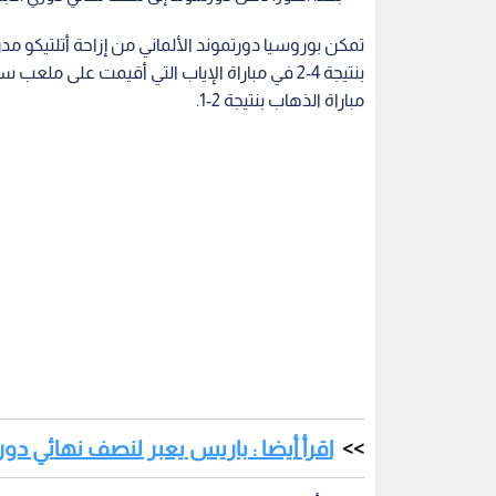
تمكن بوروسيا دورتموند الألماني من إزاحة أتلتيكو مدر
بنتيجة 4-2 في مباراة الإياب التي أقيمت على مل
مباراة الذهاب بنتيجة 2-1.
اقرأ أيضا : باريس يعبر لنصف نهائي دوري