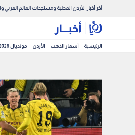
آخر أخبار الأردن المحلية ومستجدات العالم العربي والد
الرئيسية
أسعار الذهب
الأردن
مونديال 2026