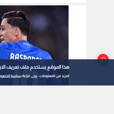
هذا الموقع يستخدم ملف تعريف الارتباط e
لمزيد من المعلومات ، يرجى قراءة
سياسة الخصوص
راسبادوري