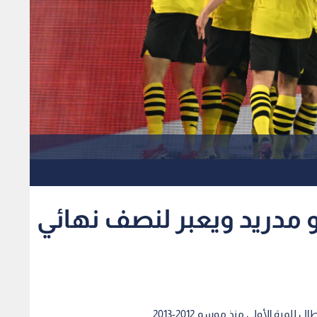
و مدريد ويعبر لنصف نهائي
مرة الأولى منذ موسم 2012-2013.