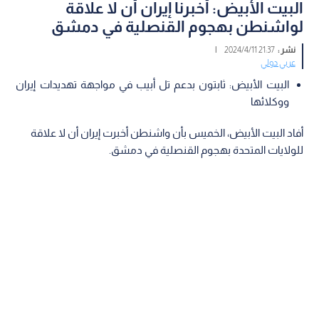
البيت الأبيض: أخبرنا إيران أن لا علاقة
لواشنطن بهجوم القنصلية في دمشق
نشر :
21:37 2024/4/11
|
عربي دولي
البيت الأبيض: ثابتون بدعم تل أبيب في مواجهة تهديدات إيران
ووكلائها
أفاد البيت الأبيض، الخميس بأن واشنطن أخبرت إيران أن لا علاقة
للولايات المتحدة بهجوم القنصلية في دمشق.