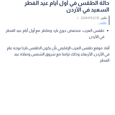
حالة الطقس في أول أيام عيد الفطر
السعيد في الأردن
نشر :
22:30 2024/4/9
|
طقس
طقس العرب: منخفض جوي بارد وماطر مع أول أيام عيد الفطر
في الأردن
أفاد موقع طقس العرب الإقليمي بأن يكون الطقس باردا بوجه عام
في الأردن، الأربعاء، وذلك تزامنا مع شروق الشمس وصلاة عيد
الفطر.