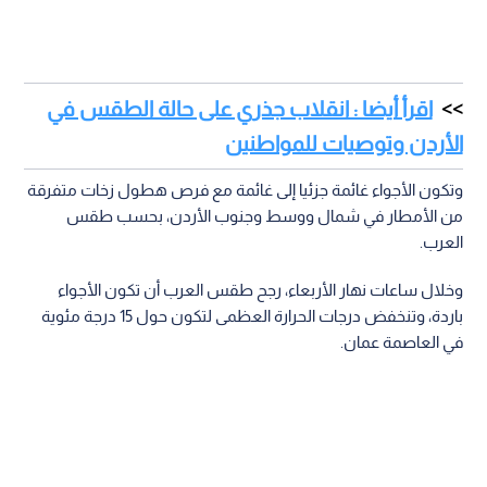
اقرأ أيضا : انقلاب جذري على حالة الطقس في
الأردن وتوصيات للمواطنين
وتكون الأجواء غائمة جزئيا إلى غائمة مع فرص هطول زخات متفرقة
من الأمطار في شمال ووسط وجنوب الأردن، بحسب طقس
العرب.
وخلال ساعات نهار الأربعاء، رجح طقس العرب أن تكون الأجواء
باردة، وتنخفض درجات الحرارة العظمى لتكون حول 15 درجة مئوية
في العاصمة عمان.