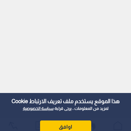
هذا الموقع يستخدم ملف تعريف الارتباط Cookie
لمزيد من المعلومات ، يرجى قراءة
سياسة الخصوصية
اوافق