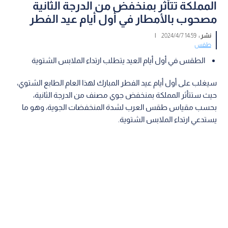
المملكة تتأثر بمنخفض من الدرجة الثانية
مصحوب بالأمطار في أول أيام عيد الفطر
نشر :
14:59 2024/4/7
|
طقس
الطقس في أول أيام العيد يتطلب ارتداء الملابس الشتوية
سيغلب على أول أيام عيد الفطر المبارك لهذا العام الطابع الشتوي،
حيث ستتأثر المملكة بمنخفض جوي مصنف من الدرجة الثانية،
بحسب مقياس طقس العرب لشدة المنخفضات الجوية، وهو ما
يستدعي ارتداء الملابس الشتوية.