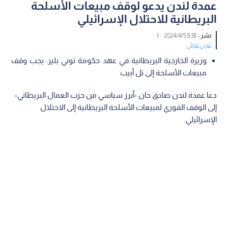
عمدة لندن يدعو لوقف مبيعات الأسلحة
البريطانية للاحتلال الإسرائيلي
نشر :
9:38 2024/4/5
|
عربي دولي
وزيرة الخارجية البريطانية في عهد حكومة توني بلير: يجب وقف
مبيعات الأسلحة إلى تل أبيب
دعا عمدة لندن صادق خان -أبرز سياسي من حزب العمال البريطاني-
إلى الوقف الفوري لمبيعات الأسلحة البريطانية إلى الاحتلال
الإسرائيلي.