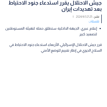
جيش الاحتلال يقرر استدعاء جنود الاحتياط
بعد تهديدات إيران
نشر :
21:25 2024/4/3
|
فلسطين
إعلام عبري: الجبهة الداخلية ستطلق حملة لتهيئة المستوطنين
لتصعيد كبير
قرر جيش الاحتلال الإسرائيلي، الأربعاء، استدعاء جنود الاحتياط في
السلاح الجوي في إطار تقييم للوضع الأمني.