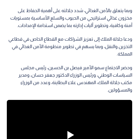
وبما يتعلق بالأمن الغذائي، شدد جلالته على أهمية الحفاظ على
مخزون غذائي استراتيجي من الحبوب والسلع الأساسية بمستويات
آمنة وكافية، وتطوير آليات إدارته بما يضمن استدامة الإمدادات.
ودعا جلالة الملك إلى تعزيز الشراكات مع القطاع الخاص في قطاعي
التخزين والنقل، وبما يسهم في تطوير منظومة الأمن الغذائي في
المملكة.
وحضر الاجتماع سمو الأمير فيصل بن الحسين، رئيس مجلس
السياسات الوطني، ورئيس الوزراء الدكتور جعفر حسان، ومدير
مكتب جلالة الملك، المهندس علاء البطاينة، وعدد من الوزراء
والمسؤولين.