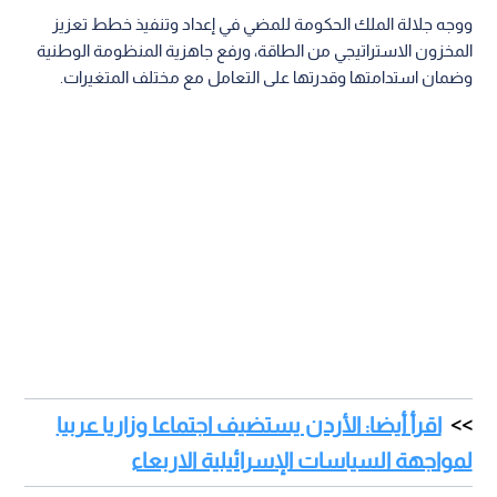
ووجه جلالة الملك الحكومة للمضي في إعداد وتنفيذ خطط تعزيز
المخزون الاستراتيجي من الطاقة، ورفع جاهزية المنظومة الوطنية
وضمان استدامتها وقدرتها على التعامل مع مختلف المتغيرات.
اقرأ أيضا: الأردن يستضيف اجتماعا وزاريا عربيا
لمواجهة السياسات الإسرائيلية الاربعاء