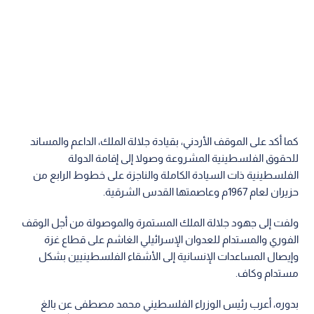
كما أكد على الموقف الأردني، بقيادة جلالة الملك، الداعم والمساند
للحقوق الفلسطينية المشروعة وصولا إلى إقامة الدولة
الفلسطينية ذات السيادة الكاملة والناجزة على خطوط الرابع من
حزيران لعام 1967م وعاصمتها القدس الشرقية.
ولفت إلى جهود جلالة الملك المستمرة والموصولة من أجل الوقف
الفوري والمستدام للعدوان الإسرائيلي الغاشم على قطاع غزة
وإيصال المساعدات الإنسانية إلى الأشقاء الفلسطينيين بشكل
مستدام وكاف.
بدوره، أعرب رئيس الوزراء الفلسطيني محمد مصطفى عن بالغ