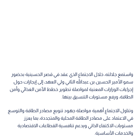
واستمع جلالته، خلال الاجتماع الذي عقد في قصر الحسينية بحضور
سمو الأمير الحسين بن عبدﷲ الثاني ولي العهد، إلى إيجازات حول
إجراءات الوزارات المعنية لمواصلة تطوير خطط الأمن الغذائي وأمن
الطاقة، ورفع مستويات التنسيق بينها.
وتناول الاجتماع أهمية مواصلة جهود تنويع مصادر الطاقة والتوسع
في الاعتماد على مصادر الطاقة المحلية والمتجددة، بما يعزز
مستويات الاكتفاء الذاتي ويدعم تنافسية القطاعات الاقتصادية
والخدمات الأساسية.