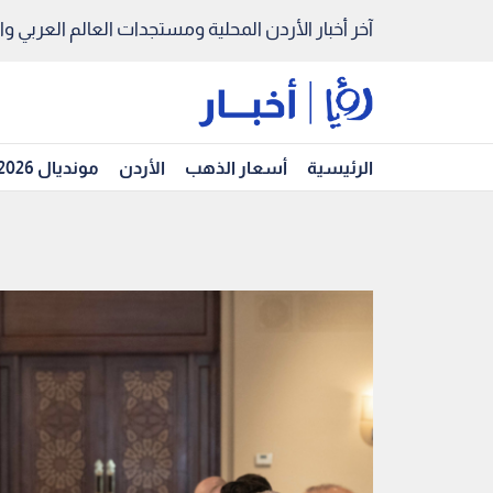
آخر أخبار الأردن المحلية ومستجدات العالم العربي والد
الرئيسية
أسعار الذهب
الأردن
مونديال 2026