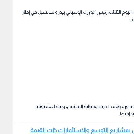
ليوم الثلاثاء، رئيس الوزراء الإسباني بيدرو سانشيز، في إطار
.
ته ضرورة وقف الحرب وحماية المدنيين، ومضاعفة توفير
دامتها.
مل بمشاريع التوسع والاستثمارات ذات القيمة