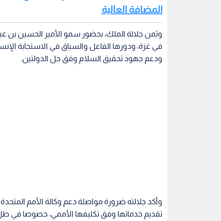
المضافة العالية
وثمن جلالة الملك، بحضور سمو الأمير الحسين بن عبدال
في غزة، ودورها الفاعل والسباق في الاستجابة الإنس
ودعم جهود تحقيق السلام وفق حل الدولتين.
وأكد جلالته ضرورة مواصلة دعم وكالة الأمم المتحدة 
تقديم خدماتها وفق تكليفها الأممي، خصوصا في ظل