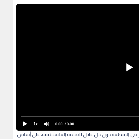
1x
0:00
/ 0:00
تقرار في المنطقة دون حل عادل للقضية الفلسطينية، على أساس