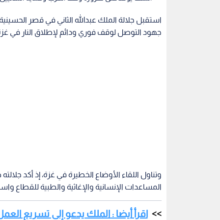
استقبل جلالة الملك عبدالله الثاني في قصر الحسينية، ا
جهود التوصل لوقف فوري ودائم لإطلاق النار في غزة
وتناول اللقاء الأوضاع الخطيرة في غزة، إذ أكد جلال
المساعدات الإنسانية والإغاثية والطبية للقطاع واست
اقرأ أيضا : الملك يدعو إلى تسريع الع