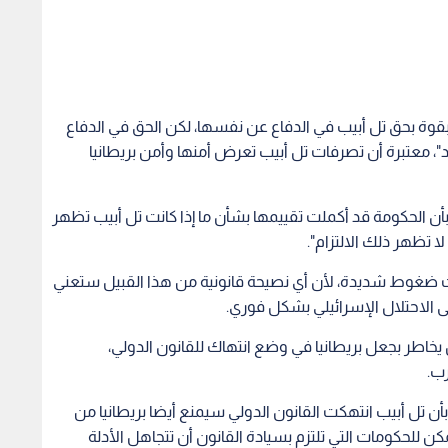
بقوة بحق تل أبيب في الدفاع عن نفسها، لكن الحق في الدفاع
"، معتبرة أن تصرفات تل أبيب تعرض أمنها وأمن بريطانيا
أن الحكومة قد أكملت تقييمها بشأن ما إذا كانت تل أبيب تظهر
لا تظهر ذلك الالتزام".
حت ضغوط شديدة، لأن أي نصيحة قانونية من هذا القبيل ستعني
ى الاحتلال الإسرائيلي بشكل فوري.
 يخاطر بجعل بريطانيا في وضع انتهاك للقانون الدولي،
رب.
بأن تل أبيب انتهكت القانون الدولي سيمنع أيضا بريطانيا من
كن للحكومات التي تلتزم بسيادة القانون أن تتجاهل الأدلة