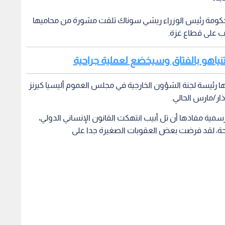
 حكومة رئيس الوزراء ريشي سوناك تلقت مشورة من محاميها
رب على قطاع غزة.
ة نتنياهو بالفتاق وسيخضع لعملية جراحية
 رئيسة لجنة الشؤون الخارجية في مجلس العموم أليسيا كيرنز
سمية مفادها أن تل أبيب انتهكت القانون الإنساني الدولي،
حة، لقد فرضت بعض العقوبات الصغيرة جدا على