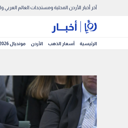
آخر أخبار الأردن المحلية ومستجدات العالم العربي والد
الرئيسية
أسعار الذهب
الأردن
مونديال 2026