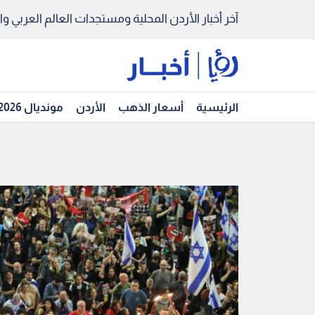
آخر أخبار الأردن المحلية ومستجدات العالم العربي والد
الرئيسية
أسعار الذهب
الأردن
مونديال 2026