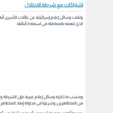
اشتباكات مع شرطة الاحتلال
ونقلت وسائل إعلام إسرائيلية عن عائلات الأسرى أن
الذي تتهمه بالمماطلة في استعادة أبنائها.
وبحسب ما ذكرته وسائل إعلام عبرية، فإن الشرطة و
من المتظاهرين، وشرعوا في محاولة إبعاد المتظاهر