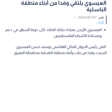
العيسوي يلتقي وفدا من أبناء منطقة
الباسلية
نشر :
21:47 2024/3/30
|
الأردن
العيسوي الأردن بقيادة جلالة الملك كان دوما السباق في دعم
ومساندة الأشقاء الفلسطينيين
التقى رئيس الديوان الملكي الهاشمي يوسف حسن العيسوي،
السبت، وفدا من بنات وأبناء منطقة الباسلية بمحافظة المفرق.