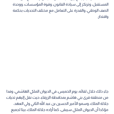
المستقبل، وترتكز إلى سيادة القانون، وقوة المؤسسات، ووحدة
الصف الوطني، والقدرة على التعامل مع مختلف التحديات بحكمة
واقتدار.
جاء ذلك خلال لقائه، يوم الخميس، في الديوان الملكي الهاشمي، وفدا
من منطقة قرى بني هاشم بمحافظة الزرقاء، حيث نقل إليهم تحيات
جلالة الملك، وسمو الأمير الحسين بن عبد الله الثاني ولي العهد،
مؤكدا أن الديوان الملكي سيبقى، كما أراده جلالة الملك، بيتا لجميع