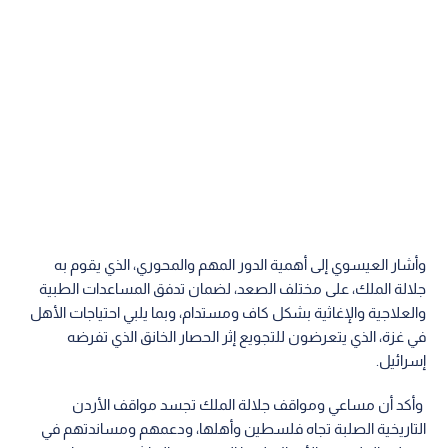
وأشار العيسوي إلى أهمية الدور المهم والمحوري، الذي يقوم به
جلالة الملك، على مختلف الصعد، لضمان تدفق المساعدات الطبية
والعلاجية والإغاثية بشكل كاف ومستدام، وبما يلبي احتياجات الأهل
في غزة، الذي يتعرضون للتجويع إثر الحصار الخانق الذي تفرضه
إسرائيل.
وأكد أن مساعي ومواقف جلالة الملك تجسد مواقف الأردن
التاريخية الصلبة تجاه فلسطين وأهلها، ودعمهم ومساندتهم في