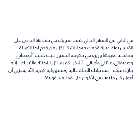
في الثاني من الشهر الحالي كتبت شويكة في حسابها الخاص على
الفيس بوك عبارة قدمت فيها الشكر لكل من قدم لها التهنئة
بمناسبة تعيينها وزيرة في حكومة النسور، حيث كتبت "أصدقائي
وصديقاتي، عائلتي وأحبائي .. أشكر لكم رسائل التهنئة والتبريك .. الله
يبارك فيكم .. ثقة جلالة الملك غالية ومسؤولية كبيرة، الله يقدرني أن
أعمل كل ما بوسعي لأكون على قد المسؤولية".