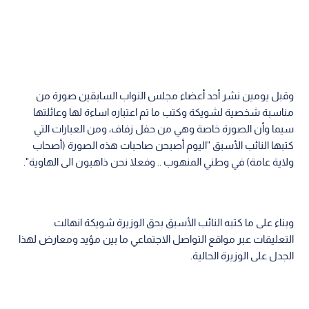
وقبل يومين نشر أحد أعضاء مجلس النواب السابقين صورة من
مناسبة شخصية لشويكة وكتب ما تم اعتباره اساءة لها وعائلتها
سيما وأن الصورة خاصة وهي من حفل زفاف، ومن العبارات التي
كتبها النائب الأسبق "اليوم أصبحن صاحبات هذه الصورة (أصحاب
ولاية عامة) في وطني المنهوب .. وفعلا نحن ذاهبون الى الهاوية".
وبناء على ما كتبه النائب الأسبق بحق الوزيرة شويكة انهالت
التعليقات عبر مواقع التواصل الاجتماعي ما بين مؤيد ومعارض لهذا
الجدل على الوزيرة الحالية.