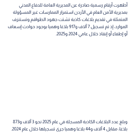
أظهرت أرقام رسمية صادرة عن المديرية العامة للدفاع المدني
بمديرية الأمن العام في الأردن استمرار الممارسات غير المسؤولة
المتمثلة في تقديم بلاغات كاذبة تشتت جهود الطواقم وتستنزف
الموارد، إذ تم تسجيل 7 آلاف و917 بلاغا وهميا بوجود حوادث إسعاف
أو إطفاء أو إنقاذ خلال عامي 2024 و2025.
وبلغ عدد البلاغات الكاذبة المسجلة في عام 2025 نحو 3 آلاف و873
بلاغا، مقابل 4 آلاف و44 بلاغا وهميا جرى تسجيلها خلال عام 2024.