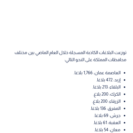
توزعت البلاغات الكاذبة المسجلة خلال العام الماضي بين مختلف
محافظات المملكة على النحو التالي:
العاصمة عمان: 1,766 بلاغا.
إربد: 472 بلاغا.
البلقاء: 213 بلاغا.
الكرك: 200 بلاغ.
الزرقاء: 200 بلاغ.
المفرق: 136 بلاغا.
جرش: 69 بلاغا.
العقبة: 61 بلاغا.
معان: 54 بلاغا.