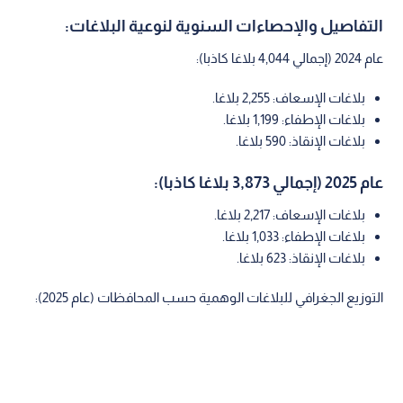
التفاصيل والإحصاءات السنوية لنوعية البلاغات:
عام 2024 (إجمالي 4,044 بلاغا كاذبا):
بلاغات الإسعاف: 2,255 بلاغا.
بلاغات الإطفاء: 1,199 بلاغا.
بلاغات الإنقاذ: 590 بلاغا.
عام 2025 (إجمالي 3,873 بلاغا كاذبا):
بلاغات الإسعاف: 2,217 بلاغا.
بلاغات الإطفاء: 1,033 بلاغا.
بلاغات الإنقاذ: 623 بلاغا.
التوزيع الجغرافي للبلاغات الوهمية حسب المحافظات (عام 2025):