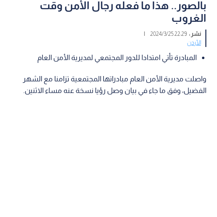
بالصور.. هذا ما فعله رجال الأمن وقت
الغروب
نشر :
22:29 2024/3/25
|
الأردن
المبادرة تأتي امتدادا للدور المجتمعي لمديرية الأمن العام
واصلت مديرية الأمن العام مبادراتها المجتمعية تزامنا مع الشهر
الفضيل، وفق ما جاء في بيان وصل رؤيا نسخة عنه مساء الاثنين.