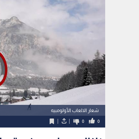
شعار الالعاب الأولومبيه
0
0