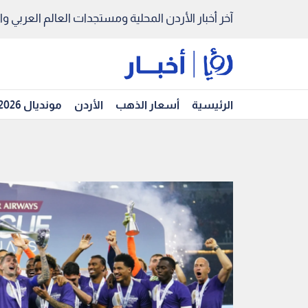
آخر أخبار الأردن المحلية ومستجدات العالم العربي والد
الرئيسية
أسعار الذهب
الأردن
مونديال 2026