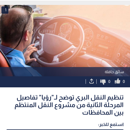
1
سائق حافلة
0
0
تنظيم النقل البري توضح لـ"رؤيا" تفاصيل
المرحلة الثانية من مشروع النقل المنتظم
بين المحافظات
استمع للخبر: